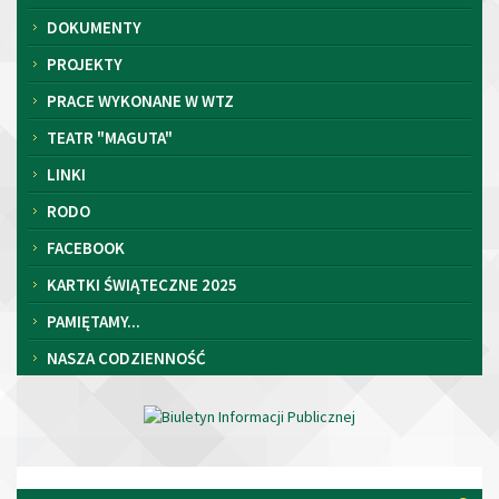
DOKUMENTY
PROJEKTY
PRACE WYKONANE W WTZ
TEATR "MAGUTA"
LINKI
RODO
FACEBOOK
KARTKI ŚWIĄTECZNE 2025
PAMIĘTAMY...
NASZA CODZIENNOŚĆ